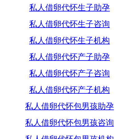
私人借卵代怀生子助孕
私人借卵代怀生子咨询
私人借卵代怀生子机构
私人借卵代怀产子助孕
私人借卵代怀产子咨询
私人借卵代怀产子机构
私人借卵代怀包男孩助孕
私人借卵代怀包男孩咨询