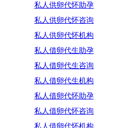
私人供卵代怀助孕
私人供卵代怀咨询
私人供卵代怀机构
私人借卵代生助孕
私人借卵代生咨询
私人借卵代生机构
私人借卵代怀助孕
私人借卵代怀咨询
私人借卵代怀机构