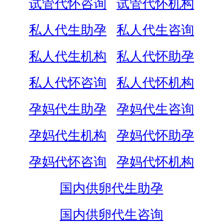
试管代怀咨询
试管代怀机构
私人代生助孕
私人代生咨询
私人代生机构
私人代怀助孕
私人代怀咨询
私人代怀机构
孕妈代生助孕
孕妈代生咨询
孕妈代生机构
孕妈代怀助孕
孕妈代怀咨询
孕妈代怀机构
国内供卵代生助孕
国内供卵代生咨询