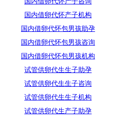
国内借卵代怀产子咨询
国内借卵代怀产子机构
国内借卵代怀包男孩助孕
国内借卵代怀包男孩咨询
国内借卵代怀包男孩机构
试管供卵代生生子助孕
试管供卵代生生子咨询
试管供卵代生生子机构
试管供卵代生产子助孕