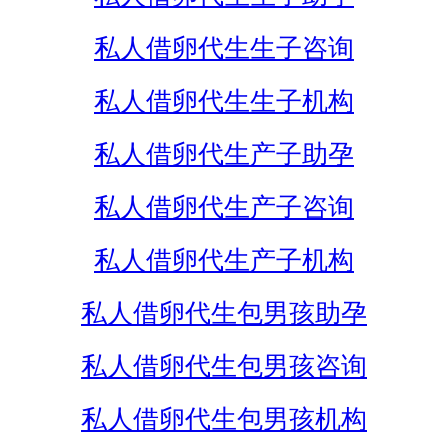
私人借卵代生生子咨询
私人借卵代生生子机构
私人借卵代生产子助孕
私人借卵代生产子咨询
私人借卵代生产子机构
私人借卵代生包男孩助孕
私人借卵代生包男孩咨询
私人借卵代生包男孩机构