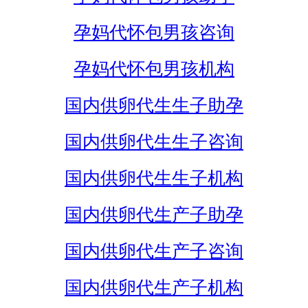
孕妈代怀包男孩咨询
孕妈代怀包男孩机构
国内供卵代生生子助孕
国内供卵代生生子咨询
国内供卵代生生子机构
国内供卵代生产子助孕
国内供卵代生产子咨询
国内供卵代生产子机构