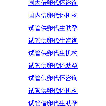
国内借卵代怀咨询
国内借卵代怀机构
试管供卵代生助孕
试管供卵代生咨询
试管供卵代生机构
试管供卵代怀助孕
试管供卵代怀咨询
试管供卵代怀机构
试管借卵代生助孕