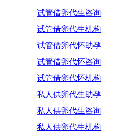
试管借卵代生咨询
试管借卵代生机构
试管借卵代怀助孕
试管借卵代怀咨询
试管借卵代怀机构
私人供卵代生助孕
私人供卵代生咨询
私人供卵代生机构