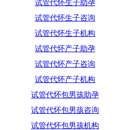
试管代怀生子助孕
试管代怀生子咨询
试管代怀生子机构
试管代怀产子助孕
试管代怀产子咨询
试管代怀产子机构
试管代怀包男孩助孕
试管代怀包男孩咨询
试管代怀包男孩机构