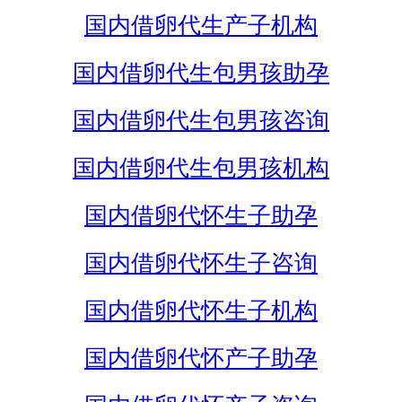
国内借卵代生产子机构
国内借卵代生包男孩助孕
国内借卵代生包男孩咨询
国内借卵代生包男孩机构
国内借卵代怀生子助孕
国内借卵代怀生子咨询
国内借卵代怀生子机构
国内借卵代怀产子助孕