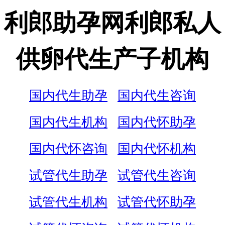
利郎助孕网利郎私人
供卵代生产子机构
国内代生助孕
国内代生咨询
国内代生机构
国内代怀助孕
国内代怀咨询
国内代怀机构
试管代生助孕
试管代生咨询
试管代生机构
试管代怀助孕