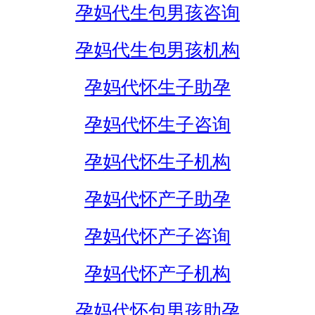
孕妈代生包男孩咨询
孕妈代生包男孩机构
孕妈代怀生子助孕
孕妈代怀生子咨询
孕妈代怀生子机构
孕妈代怀产子助孕
孕妈代怀产子咨询
孕妈代怀产子机构
孕妈代怀包男孩助孕