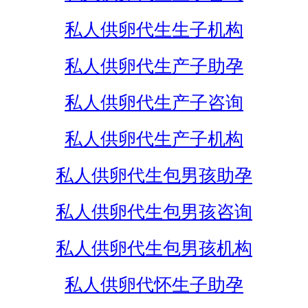
私人供卵代生生子机构
私人供卵代生产子助孕
私人供卵代生产子咨询
私人供卵代生产子机构
私人供卵代生包男孩助孕
私人供卵代生包男孩咨询
私人供卵代生包男孩机构
私人供卵代怀生子助孕