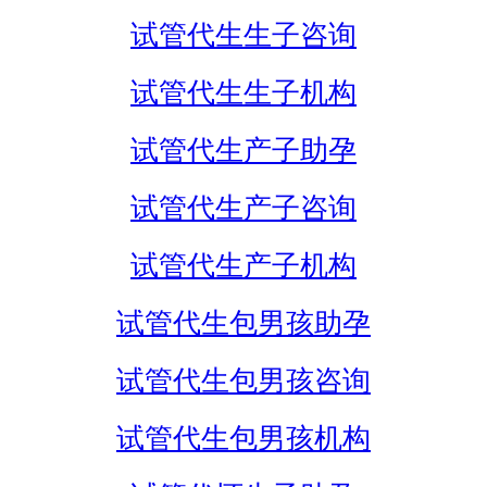
试管代生生子咨询
试管代生生子机构
试管代生产子助孕
试管代生产子咨询
试管代生产子机构
试管代生包男孩助孕
试管代生包男孩咨询
试管代生包男孩机构