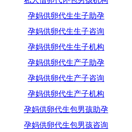
私人借卵代怀包男孩机构
孕妈供卵代生生子助孕
孕妈供卵代生生子咨询
孕妈供卵代生生子机构
孕妈供卵代生产子助孕
孕妈供卵代生产子咨询
孕妈供卵代生产子机构
孕妈供卵代生包男孩助孕
孕妈供卵代生包男孩咨询