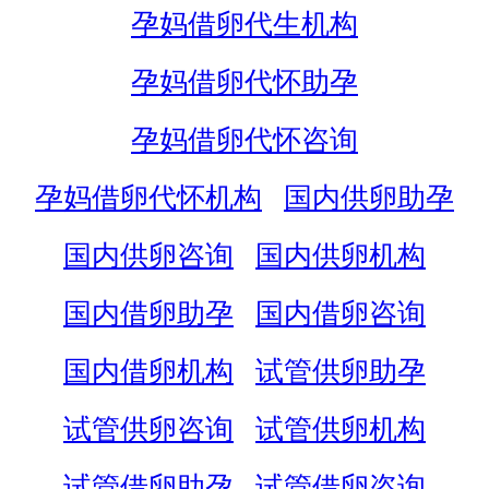
孕妈借卵代生机构
孕妈借卵代怀助孕
孕妈借卵代怀咨询
孕妈借卵代怀机构
国内供卵助孕
国内供卵咨询
国内供卵机构
国内借卵助孕
国内借卵咨询
国内借卵机构
试管供卵助孕
试管供卵咨询
试管供卵机构
试管借卵助孕
试管借卵咨询