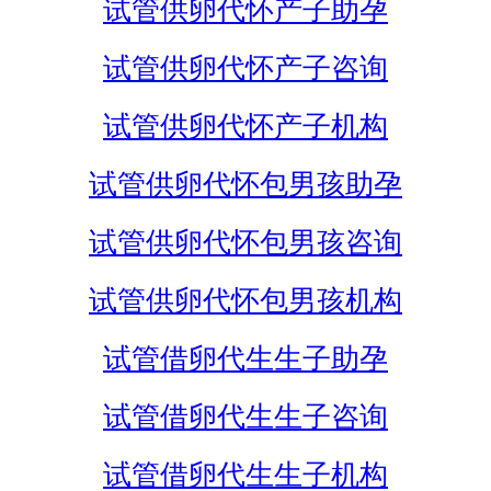
试管供卵代怀产子助孕
试管供卵代怀产子咨询
试管供卵代怀产子机构
试管供卵代怀包男孩助孕
试管供卵代怀包男孩咨询
试管供卵代怀包男孩机构
试管借卵代生生子助孕
试管借卵代生生子咨询
试管借卵代生生子机构