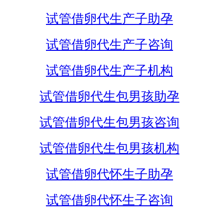
试管借卵代生产子助孕
试管借卵代生产子咨询
试管借卵代生产子机构
试管借卵代生包男孩助孕
试管借卵代生包男孩咨询
试管借卵代生包男孩机构
试管借卵代怀生子助孕
试管借卵代怀生子咨询