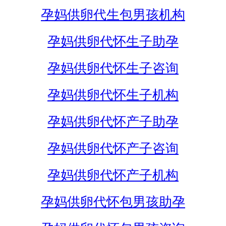
孕妈供卵代生包男孩机构
孕妈供卵代怀生子助孕
孕妈供卵代怀生子咨询
孕妈供卵代怀生子机构
孕妈供卵代怀产子助孕
孕妈供卵代怀产子咨询
孕妈供卵代怀产子机构
孕妈供卵代怀包男孩助孕