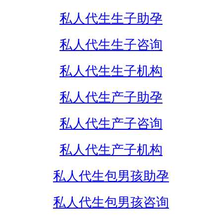
私人代生生子助孕
私人代生生子咨询
私人代生生子机构
私人代生产子助孕
私人代生产子咨询
私人代生产子机构
私人代生包男孩助孕
私人代生包男孩咨询