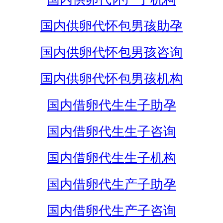
国内供卵代怀包男孩助孕
国内供卵代怀包男孩咨询
国内供卵代怀包男孩机构
国内借卵代生生子助孕
国内借卵代生生子咨询
国内借卵代生生子机构
国内借卵代生产子助孕
国内借卵代生产子咨询