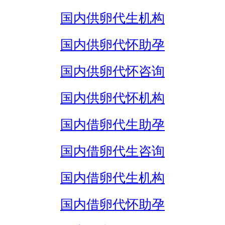
国内供卵代生机构
国内供卵代怀助孕
国内供卵代怀咨询
国内供卵代怀机构
国内借卵代生助孕
国内借卵代生咨询
国内借卵代生机构
国内借卵代怀助孕