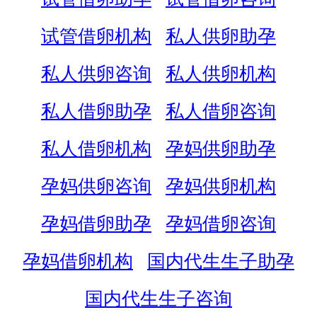
试管借卵机构
私人供卵助孕
私人供卵咨询
私人供卵机构
私人借卵助孕
私人借卵咨询
私人借卵机构
孕妈供卵助孕
孕妈供卵咨询
孕妈供卵机构
孕妈借卵助孕
孕妈借卵咨询
孕妈借卵机构
国内代生生子助孕
国内代生生子咨询