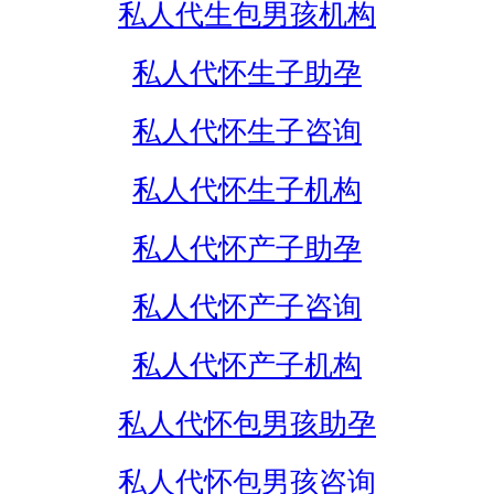
私人代生包男孩机构
私人代怀生子助孕
私人代怀生子咨询
私人代怀生子机构
私人代怀产子助孕
私人代怀产子咨询
私人代怀产子机构
私人代怀包男孩助孕
私人代怀包男孩咨询