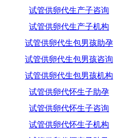
试管供卵代生产子咨询
试管供卵代生产子机构
试管供卵代生包男孩助孕
试管供卵代生包男孩咨询
试管供卵代生包男孩机构
试管供卵代怀生子助孕
试管供卵代怀生子咨询
试管供卵代怀生子机构