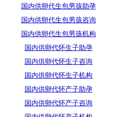
国内供卵代生包男孩助孕
国内供卵代生包男孩咨询
国内供卵代生包男孩机构
国内供卵代怀生子助孕
国内供卵代怀生子咨询
国内供卵代怀生子机构
国内供卵代怀产子助孕
国内供卵代怀产子咨询
国内供卵代怀产子机构