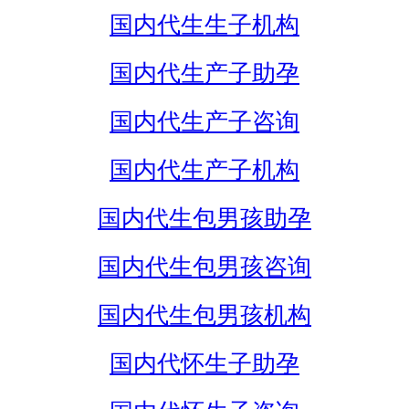
国内代生生子机构
国内代生产子助孕
国内代生产子咨询
国内代生产子机构
国内代生包男孩助孕
国内代生包男孩咨询
国内代生包男孩机构
国内代怀生子助孕