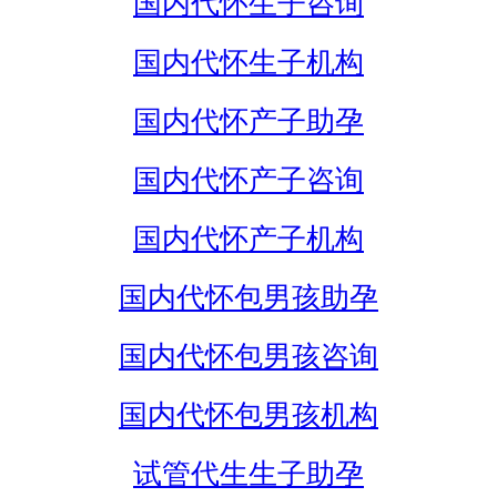
国内代怀生子咨询
国内代怀生子机构
国内代怀产子助孕
国内代怀产子咨询
国内代怀产子机构
国内代怀包男孩助孕
国内代怀包男孩咨询
国内代怀包男孩机构
试管代生生子助孕