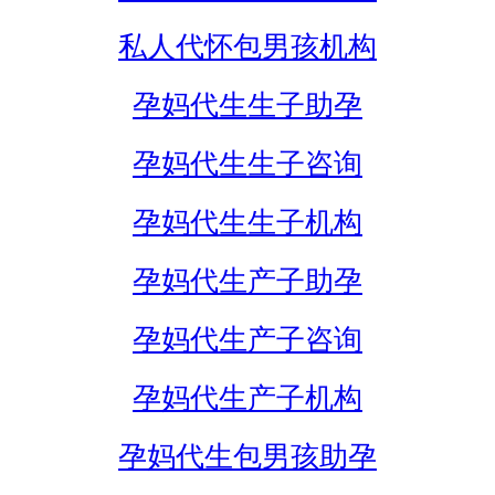
私人代怀包男孩机构
孕妈代生生子助孕
孕妈代生生子咨询
孕妈代生生子机构
孕妈代生产子助孕
孕妈代生产子咨询
孕妈代生产子机构
孕妈代生包男孩助孕