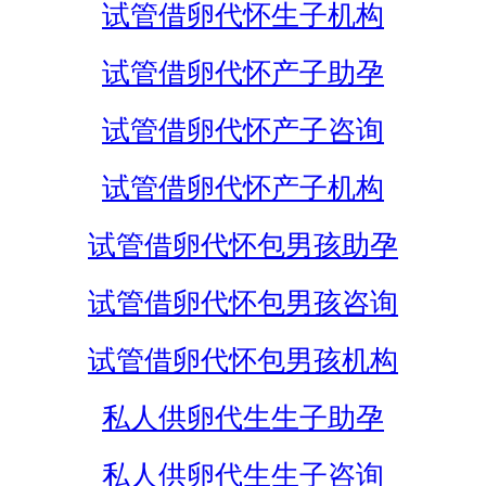
试管借卵代怀生子机构
试管借卵代怀产子助孕
试管借卵代怀产子咨询
试管借卵代怀产子机构
试管借卵代怀包男孩助孕
试管借卵代怀包男孩咨询
试管借卵代怀包男孩机构
私人供卵代生生子助孕
私人供卵代生生子咨询