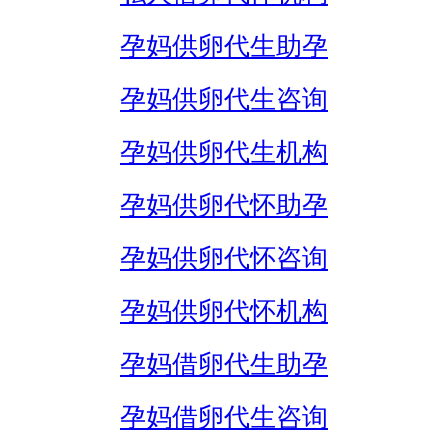
孕妈供卵代生助孕
孕妈供卵代生咨询
孕妈供卵代生机构
孕妈供卵代怀助孕
孕妈供卵代怀咨询
孕妈供卵代怀机构
孕妈借卵代生助孕
孕妈借卵代生咨询