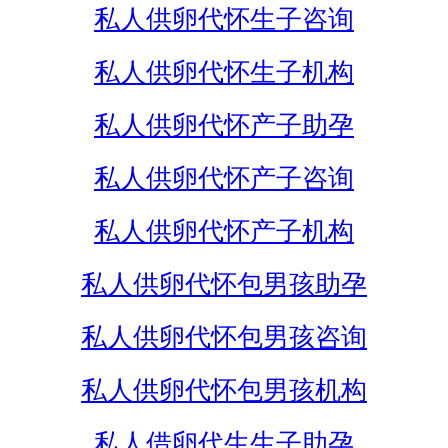
私人供卵代怀生子咨询
私人供卵代怀生子机构
私人供卵代怀产子助孕
私人供卵代怀产子咨询
私人供卵代怀产子机构
私人供卵代怀包男孩助孕
私人供卵代怀包男孩咨询
私人供卵代怀包男孩机构
私人借卵代生生子助孕